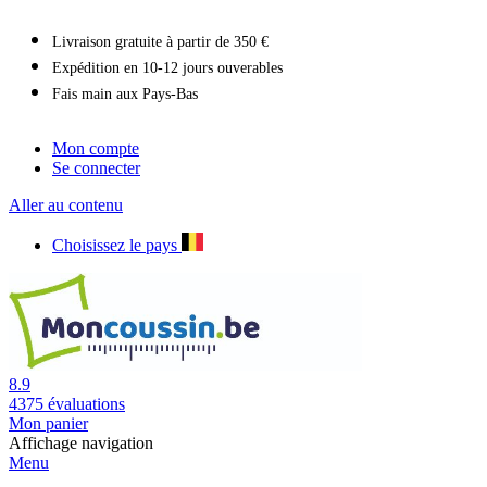
Livraison gratuite à partir de 350 €
Expédition en 10-12 jours ouverables
Fais main aux Pays-Bas
Mon compte
Se connecter
Aller au contenu
Choisissez le pays
8.9
4375
évaluations
Mon panier
Affichage navigation
Menu