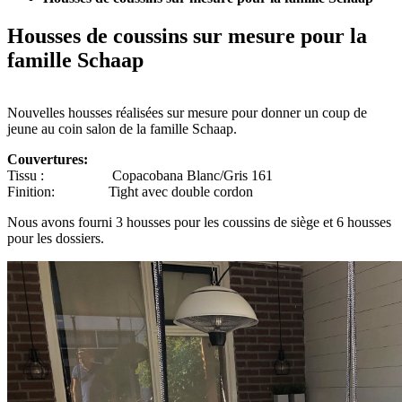
Housses de coussins sur mesure pour la
famille Schaap
Nouvelles housses réalisées sur mesure pour donner un coup de
jeune au coin salon de la famille Schaap.
Couvertures:
Tissu : Copacobana Blanc/Gris 161
Finition: Tight avec double cordon
Nous avons fourni 3 housses pour les coussins de siège et 6 housses
pour les dossiers.