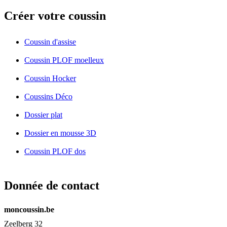
Créer votre coussin
Coussin d'assise
Coussin PLOF moelleux
Coussin Hocker
Coussins Déco
Dossier plat
Dossier en mousse 3D
Coussin PLOF dos
Donnée de contact
moncoussin.be
Zeelberg 32