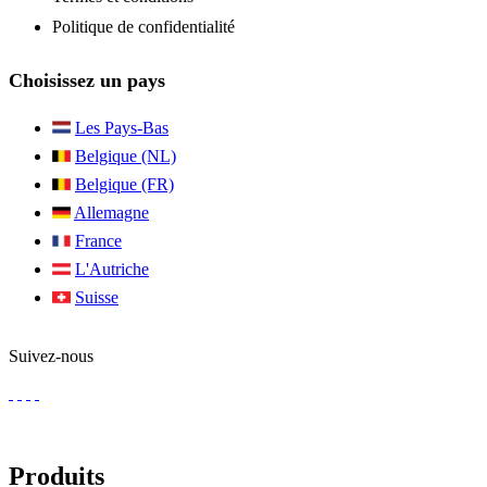
Politique de confidentialité
Choisissez un pays
Les Pays-Bas
Belgique (NL)
Belgique (FR)
Allemagne
France
L'Autriche
Suisse
Suivez-nous
Produits