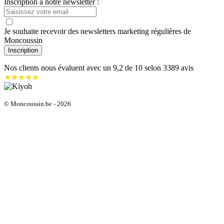
Inscription à notre newsletter :
Je souhaite recevoir des newsletters marketing régulières de
Moncoussin
Inscription
Nos clients nous évaluent avec un
9,2
de 10 selon
3389
avis
★★★★★
© Moncoussin.be - 2026