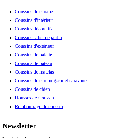
Coussins de canapé
Coussins d'intérieur
Coussins décoratifs
Coussins salon de jardin
Coussins d'extérieur
Coussins de palette
Coussins de bateau
Coussins de matelas
Coussins de camping-car et caravane
Coussins de chien
Housses de Coussin
Rembourrage de coussin
Newsletter