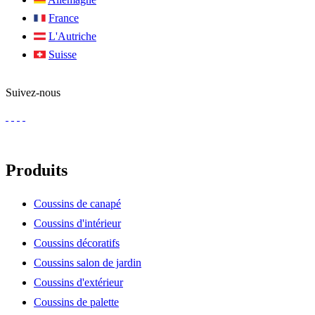
France
L'Autriche
Suisse
Suivez-nous
Produits
Coussins de canapé
Coussins d'intérieur
Coussins décoratifs
Coussins salon de jardin
Coussins d'extérieur
Coussins de palette