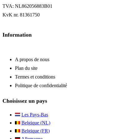
TVA: NL862056883B01
KvK nr. 81361750
Information
A propos de nous
Plan du site
Termes et conditions
Politique de confidentialité
Choisissez un pays
Les Pays-Bas
Belgique (NL)
Belgique (FR)
Allemagne