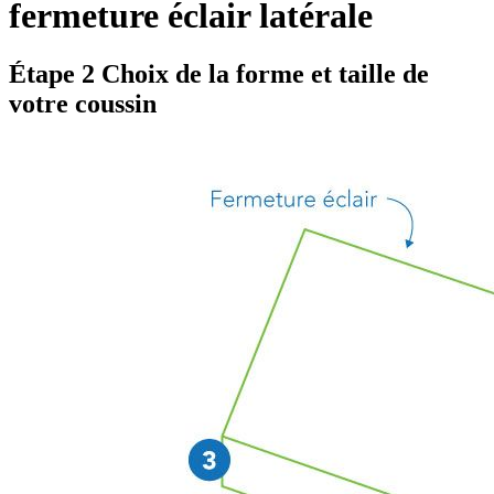
fermeture éclair latérale
Étape 2
Choix de la forme et taille de
votre coussin