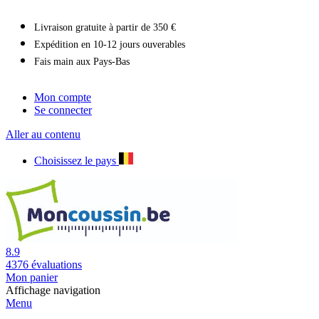
Livraison gratuite à partir de 350 €
Expédition en 10-12 jours ouverables
Fais main aux Pays-Bas
Mon compte
Se connecter
Aller au contenu
Choisissez le pays
8.9
4376
évaluations
Mon panier
Affichage navigation
Menu