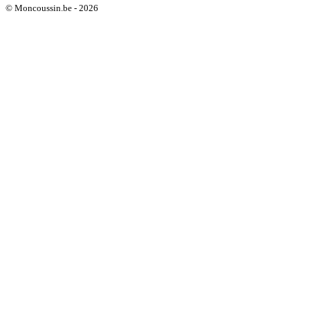
© Moncoussin.be - 2026