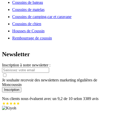
Coussins de bateau
Coussins de matelas
Coussins de camping-car et caravane
Coussins de chien
Housses de Coussin
Rembourrage de coussin
Newsletter
Inscription à notre newsletter :
Je souhaite recevoir des newsletters marketing régulières de
Moncoussin
Inscription
Nos clients nous évaluent avec un
9,2
de 10 selon
3389
avis
★★★★★