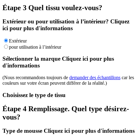
Étape 3
Quel tissu voulez-vous?
Extérieur ou pour utilisation à l’intérieur?
Cliquez
ici pour plus d'informations
Extérieur
pour utilisation à l’intérieur
Sélectionner la marque
Cliquez ici pour plus
d'informations
(Nous recommandons toujours de
demander des échantillons
car les
couleurs sur votre écran peuvent différer de la réalité.)
Choisissez le type de tissu
Étape 4
Remplissage. Quel type désirez-
vous?
Type de mousse
Cliquez ici pour plus d'informations