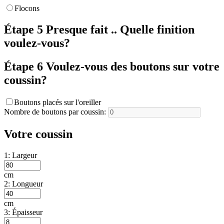
Flocons
Étape 5
Presque fait .. Quelle finition
voulez-vous?
Étape 6
Voulez-vous des boutons sur votre
coussin?
Boutons placés sur l'oreiller
Nombre de boutons par coussin:
Votre coussin
1: Largeur
cm
2: Longueur
cm
3: Épaisseur